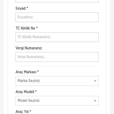
Soyad *
TC Kimlik No *
Vergi Numaranız
Araç Markası *
Marka Seçiniz
Araç Modeli *
Model Seçiniz
Araç Yılı *