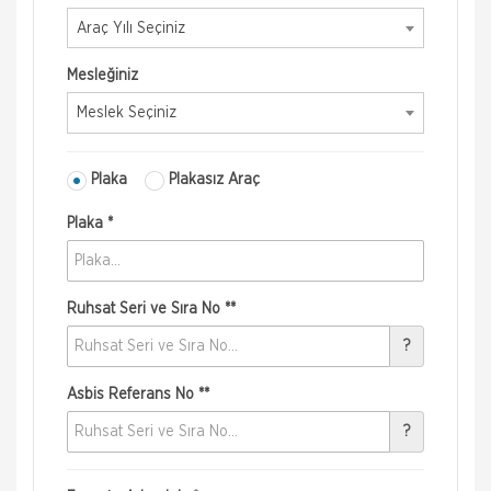
Araç Yılı Seçiniz
Mesleğiniz
Meslek Seçiniz
Plaka
Plakasız Araç
Plaka *
Ruhsat Seri ve Sıra No **
?
Asbis Referans No **
?