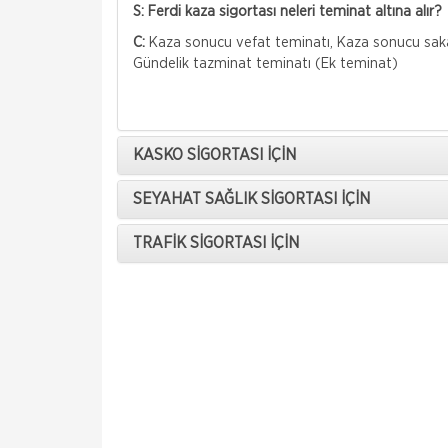
S: Ferdi kaza sigortası neleri teminat altına alır?
C:
Kaza sonucu vefat teminatı, Kaza sonucu sakat
Gündelik tazminat teminatı (Ek teminat)
KASKO SİGORTASI İÇİN
SEYAHAT SAĞLIK SİGORTASI İÇİN
TRAFİK SİGORTASI İÇİN